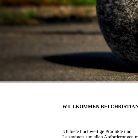
WILLKOMMEN BEI CHRISTIA
Ich biete hochwertige Produkte und
Leistungen, um allen Anforderungen m