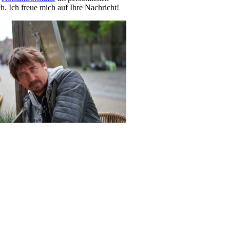
h. Ich freue mich auf Ihre Nachricht!