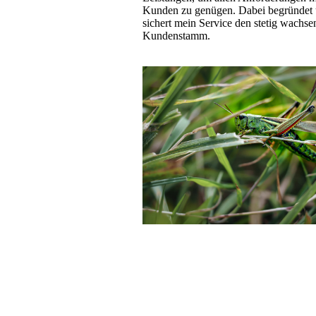
Kunden zu genügen. Dabei begründet
sichert mein Service den stetig wachs
Kundenstamm.