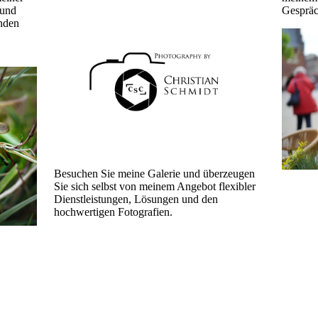
 und
Gespräc
enden
Besuchen Sie meine Galerie und überzeugen
Sie sich selbst von meinem Angebot flexibler
Dienstleistungen, Lösungen und den
hochwertigen Fotografien.