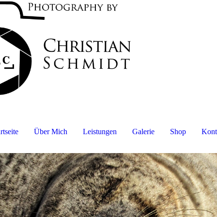
rtseite
Über Mich
Leistungen
Galerie
Shop
Kont