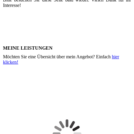
Interesse!
MEINE LEISTUNGEN
Möchten Sie eine Übersicht über mein Angebot? Einfach
hier
klicken!